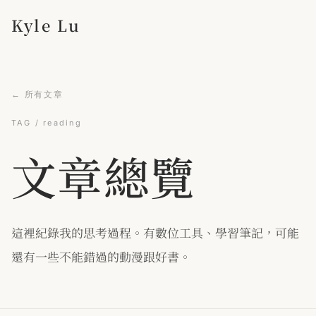
Kyle Lu
← 所有文章
TAG / reading
文章總覽
這裡紀錄我的思考過程。有數位工具、學習筆記，可能
還有一些不能錯過的動漫跟好書。