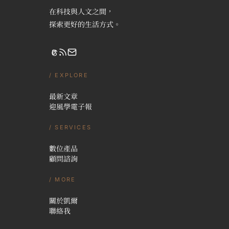
在科技與人文之間，
探索更好的生活方式。
/ EXPLORE
最新文章
迎風學電子報
/ SERVICES
數位產品
顧問諮詢
/ MORE
關於凱爾
聯絡我